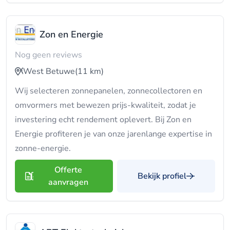
Zon en Energie
Nog geen reviews
West Betuwe
(11 km)
Wij selecteren zonnepanelen, zonnecollectoren en
omvormers met bewezen prijs-kwaliteit, zodat je
investering echt rendement oplevert. Bij Zon en
Energie profiteren je van onze jarenlange expertise in
zonne-energie.
Offerte
Bekijk profiel
aanvragen