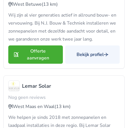
West Betuwe
(13 km)
Wij zijn al vier generaties actief in allround bouw- en
vervouwing. Bij N.J. Bouw & Techniek installeren we
zonnepanelen met dezelfde aandacht voor detail, en
we garanderen onze werk twee jaar lang.
Offerte
Bekijk profiel
aanvragen
Lemar Solar
Nog geen reviews
West Maas en Waal
(13 km)
We helpen je sinds 2018 met zonnepanelen en
laadpaal installaties in deze regio. Bij Lemar Solar