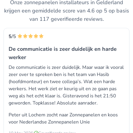
Onze zonnepanelen installateurs in Gelderland
krijgen een gemiddelde score van 4.6 op 5 op basis
van 117 geverifieerde reviews.
5
/5
De communicatie is zeer duidelijk en harde
werker
De communicatie is zeer duidelijk. Maar waar ik vooral
zeer over te spreken ben is het team van Hasib
(hoofdmonteur) en twee collega’s. Wat een harde
werkers. Het werk ziet er keurig uit en ze gaan pas
weg als het echt klaar is. Gisteravond is het 21:50
geworden. Topklasse! Absolute aanrader.
Peter uit Lochem zocht naar Zonnepanelen en koos
voor
Nederlandse Zonnepanelen Unie