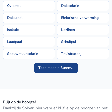
Cv-ketel
Dakisolatie
Dakkapel
Elektrische verwarming
Isolatie
Kozijnen
Laadpaal
Schuifpui
Spouwmuurisolatie
Thuisbatterij
Toon meer in Buren
Blijf op de hoogte!
Dankzij de Solvari nieuwsbrief blijf je op de hoogte van het