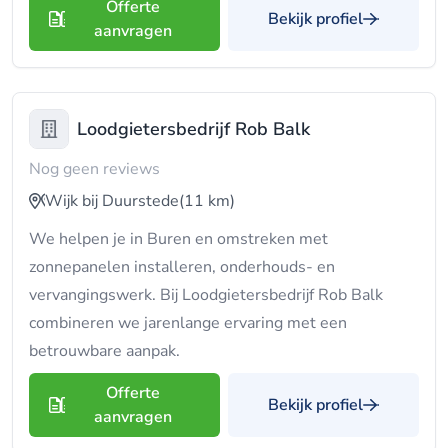
Offerte
Bekijk profiel
aanvragen
Loodgietersbedrijf Rob Balk
Nog geen reviews
Wijk bij Duurstede
(11 km)
We helpen je in Buren en omstreken met
zonnepanelen installeren, onderhouds- en
vervangingswerk. Bij Loodgietersbedrijf Rob Balk
combineren we jarenlange ervaring met een
betrouwbare aanpak.
Offerte
Bekijk profiel
aanvragen