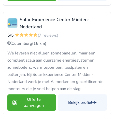
Solar Experience Center Midden-
Nederland
5
/5
(7 reviews)
Culemborg
(16 km)
We leveren niet alleen zonnepanelen, maar een
compleet scala aan duurzame energiesystemen:
zonneboilers, warmtepompen, laadpalen en
batterijen. Bij Solar Experience Center Midden-
Nederland werk je met A-merken en gecertificeerde
monteurs die je snel helpen aan de slag.
Offerte
Bekijk profiel
aanvragen