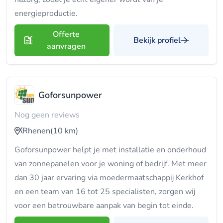
energieproductie.
Offerte
Bekijk profiel
aanvragen
Goforsunpower
Nog geen reviews
Rhenen
(10 km)
Goforsunpower helpt je met installatie en onderhoud
van zonnepanelen voor je woning of bedrijf. Met meer
dan 30 jaar ervaring via moedermaatschappij Kerkhof
en een team van 16 tot 25 specialisten, zorgen wij
voor een betrouwbare aanpak van begin tot einde.