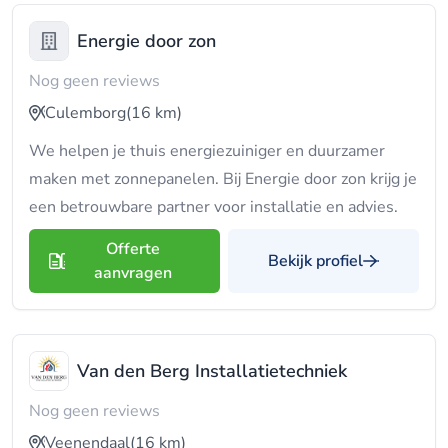
Energie door zon
Nog geen reviews
Culemborg
(16 km)
We helpen je thuis energiezuiniger en duurzamer
maken met zonnepanelen. Bij Energie door zon krijg je
een betrouwbare partner voor installatie en advies.
Offerte
Bekijk profiel
aanvragen
Van den Berg Installatietechniek
Nog geen reviews
Veenendaal
(16 km)