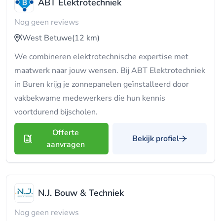
ABT Elektrotechniek
Nog geen reviews
West Betuwe
(12 km)
We combineren elektrotechnische expertise met
maatwerk naar jouw wensen. Bij ABT Elektrotechniek
in Buren krijg je zonnepanelen geïnstalleerd door
vakbekwame medewerkers die hun kennis
voortdurend bijscholen.
Offerte
Bekijk profiel
aanvragen
N.J. Bouw & Techniek
Nog geen reviews