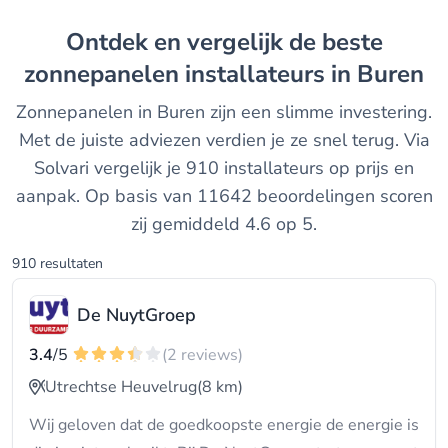
Ontdek en vergelijk de beste
zonnepanelen installateurs in Buren
Zonnepanelen in Buren zijn een slimme investering.
Met de juiste adviezen verdien je ze snel terug. Via
Solvari vergelijk je 910 installateurs op prijs en
aanpak. Op basis van 11642 beoordelingen scoren
zij gemiddeld 4.6 op 5.
910 resultaten
De NuytGroep
3.4
/5
(2 reviews)
Utrechtse Heuvelrug
(8 km)
Wij geloven dat de goedkoopste energie de energie is