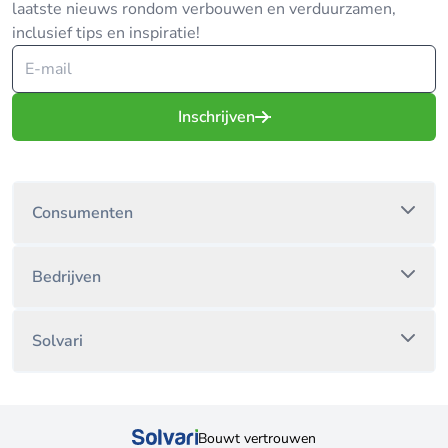
laatste nieuws rondom verbouwen en verduurzamen,
inclusief tips en inspiratie!
Inschrijven
Consumenten
Bedrijven
Solvari
Bouwt vertrouwen