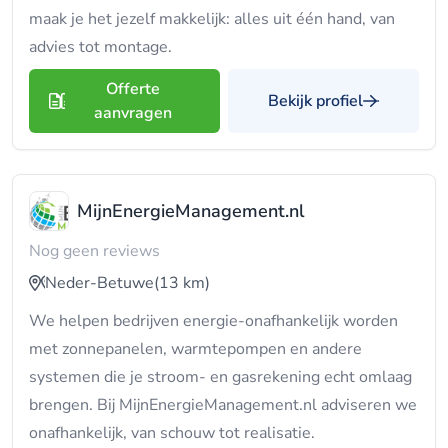
maak je het jezelf makkelijk: alles uit één hand, van
advies tot montage.
Offerte
Bekijk profiel
aanvragen
MijnEnergieManagement.nl
Nog geen reviews
Neder-Betuwe
(13 km)
We helpen bedrijven energie-onafhankelijk worden
met zonnepanelen, warmtepompen en andere
systemen die je stroom- en gasrekening echt omlaag
brengen. Bij MijnEnergieManagement.nl adviseren we
onafhankelijk, van schouw tot realisatie.