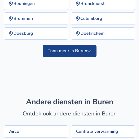
Beuningen
Bronckhorst
Brummen
Culemborg
Doesburg
Doetinchem
Toon meer in Buren
Andere diensten in Buren
Ontdek ook andere diensten in Buren
Airco
Centrale verwarming