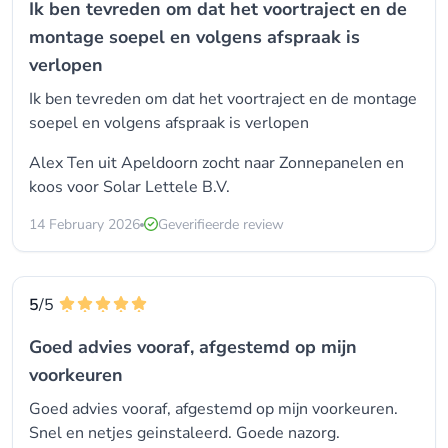
Ik ben tevreden om dat het voortraject en de
montage soepel en volgens afspraak is
verlopen
Ik ben tevreden om dat het voortraject en de montage
soepel en volgens afspraak is verlopen
Alex Ten uit Apeldoorn zocht naar Zonnepanelen en
koos voor
Solar Lettele B.V.
14 February 2026
Geverifieerde review
5
/5
Goed advies vooraf, afgestemd op mijn
voorkeuren
Goed advies vooraf, afgestemd op mijn voorkeuren.
Snel en netjes geinstaleerd. Goede nazorg.