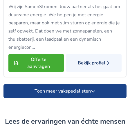
Wij zijn SamenStromen. Jouw partner als het gaat om
duurzame energie. We helpen je met energie
besparen, maar ook met slim sturen op energie die je
zelf opwekt. Dat doen we met zonnepanelen, een
thuisbatterij, een laadpaal en een dynamisch
energiecon...
Offerte
Bekijk profiel
aanvragen
Toon meer vakspecialisten
Lees de ervaringen van échte mensen