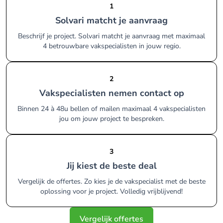
1
Solvari matcht je aanvraag
Beschrijf je project. Solvari matcht je aanvraag met maximaal
4 betrouwbare vakspecialisten in jouw regio.
2
Vakspecialisten nemen contact op
Binnen 24 à 48u bellen of mailen maximaal 4 vakspecialisten
jou om jouw project te bespreken.
3
Jij kiest de beste deal
Vergelijk de offertes. Zo kies je de vakspecialist met de beste
oplossing voor je project. Volledig vrijblijvend!
Vergelijk offertes