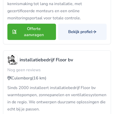
kennismaking tot lang na installatie, met
gecertificeerde monteurs en een online
monitoringsportaal voor totale controle.
Offerte
Bekijk profiel
aanvragen
installatiebedrijf Floor bv
Nog geen reviews
Culemborg
(16 km)
Sinds 2000 installeert installatiebedrijf Floor bv
warmtepompen, zonnepanelen en ventilatiesystemen
in de regio. We ontwerpen duurzame oplossingen die
echt bij je passen.