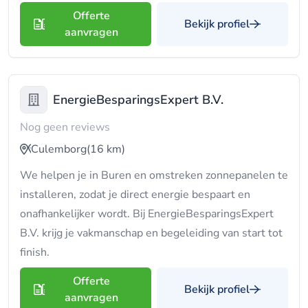
Offerte
Bekijk profiel
aanvragen
EnergieBesparingsExpert B.V.
Nog geen reviews
Culemborg
(16 km)
We helpen je in Buren en omstreken zonnepanelen te
installeren, zodat je direct energie bespaart en
onafhankelijker wordt. Bij EnergieBesparingsExpert
B.V. krijg je vakmanschap en begeleiding van start tot
finish.
Offerte
Bekijk profiel
aanvragen