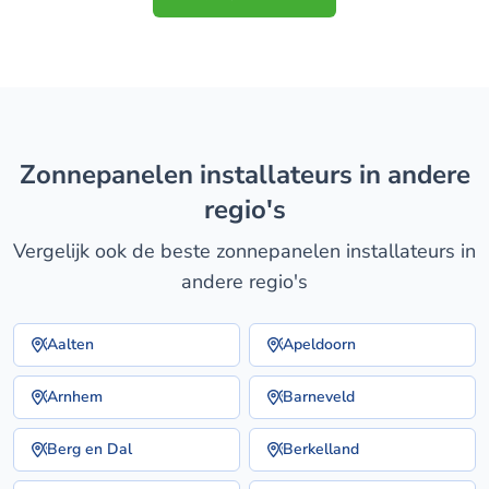
zonnepanelen installateurs in andere
regio's
Vergelijk ook de beste zonnepanelen installateurs in
andere regio's
Aalten
Apeldoorn
Arnhem
Barneveld
Berg en Dal
Berkelland