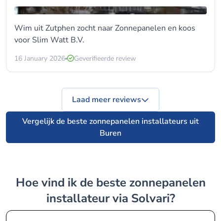
Wim uit Zutphen zocht naar Zonnepanelen en koos
voor
Slim Watt B.V.
16 January 2026
Geverifieerde review
Laad meer reviews
Vergelijk de beste zonnepanelen installateurs uit
Buren
Hoe vind ik de beste zonnepanelen
installateur via Solvari?