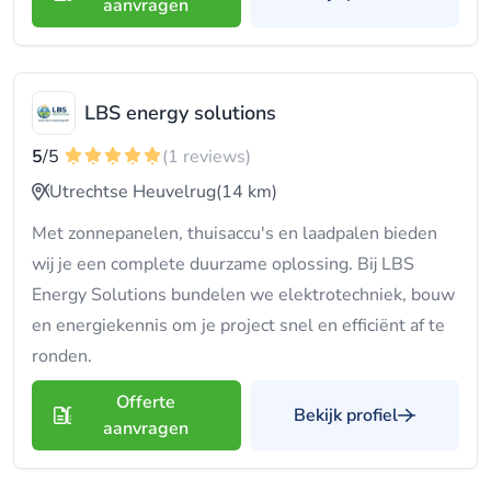
aanvragen
LBS energy solutions
5
/5
(1 reviews)
Utrechtse Heuvelrug
(14 km)
Met zonnepanelen, thuisaccu's en laadpalen bieden
wij je een complete duurzame oplossing. Bij LBS
Energy Solutions bundelen we elektrotechniek, bouw
en energiekennis om je project snel en efficiënt af te
ronden.
Offerte
Bekijk profiel
aanvragen