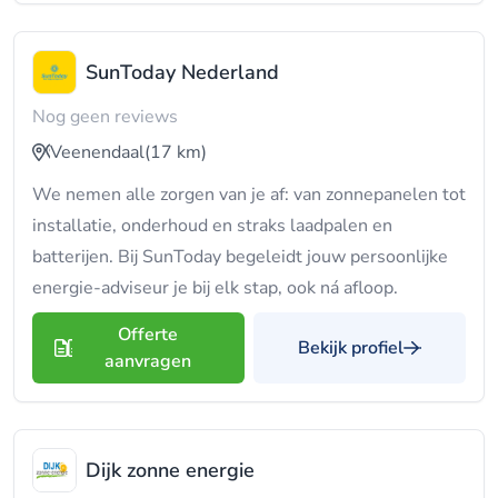
SunToday Nederland
Nog geen reviews
Veenendaal
(17 km)
We nemen alle zorgen van je af: van zonnepanelen tot
installatie, onderhoud en straks laadpalen en
batterijen. Bij SunToday begeleidt jouw persoonlijke
energie-adviseur je bij elk stap, ook ná afloop.
Offerte
Bekijk profiel
aanvragen
Dijk zonne energie