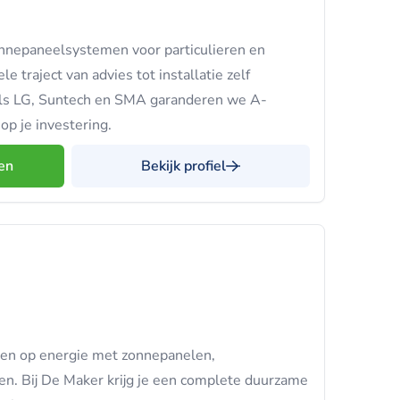
onnepaneelsystemen voor particulieren en
le traject van advies tot installatie zelf
als LG, Suntech en SMA garanderen we A-
 op je investering.
en
Bekijk profiel
ren op energie met zonnepanelen,
. Bij De Maker krijg je een complete duurzame