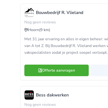
Bouwbedrijf R. Vlieland
Nog geen reviews
Hoorn
(9 km)
Met 31 jaar ervaring en alles in eigen beheer: wi
van A tot Z. Bij Bouwbedrijf R. Vlieland werke
vakspecialisten zodat je project soepel verloopt.
Offerte aanvragen
Bess dakwerken
Nog geen reviews