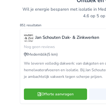
Ontdek en
Wil je energie besparen met isolatie in Me
4.6 op 5 op 
851 resultaten
Jan Schouten Dak- & Zinkwerken
Nog geen reviews
Medemblik
(5 km)
We leveren volledig dakwerk: van dakgoten en 
hemelwaterafvoeren en isolatie. Bij Jan Schoute
je ambachtelijk vakwerk tegen scherpe prijzen.
Offerte aanvragen