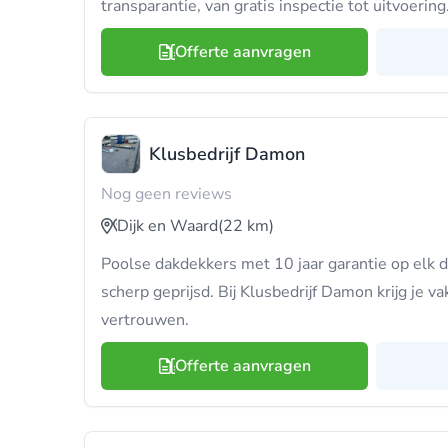
transparantie, van gratis inspectie tot uitvoering
Offerte aanvragen
Klusbedrijf Damon
Nog geen reviews
Dijk en Waard
(22 km)
Poolse dakdekkers met 10 jaar garantie op elk d
scherp geprijsd. Bij Klusbedrijf Damon krijg je 
vertrouwen.
Offerte aanvragen