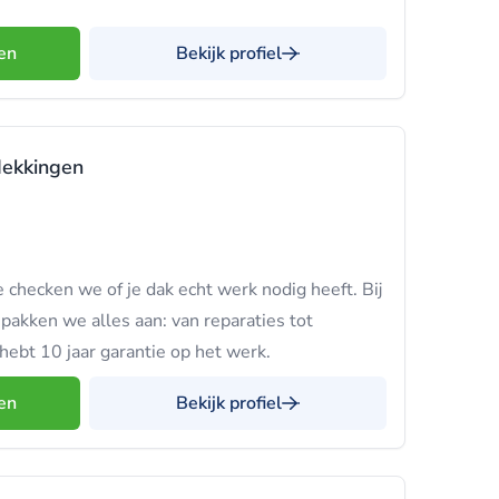
en
Bekijk profiel
ekkingen
 checken we of je dak echt werk nodig heeft. Bij
akken we alles aan: van reparaties tot
 hebt 10 jaar garantie op het werk.
en
Bekijk profiel