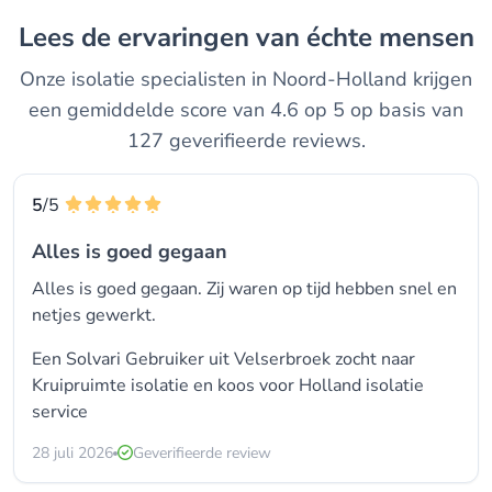
Lees de ervaringen van échte mensen
Onze isolatie specialisten in Noord-Holland krijgen
een gemiddelde score van 4.6 op 5 op basis van
127 geverifieerde reviews.
5
/5
Alles is goed gegaan
Alles is goed gegaan. Zij waren op tijd hebben snel en
netjes gewerkt.
Een Solvari Gebruiker uit Velserbroek zocht naar
Kruipruimte isolatie en koos voor
Holland isolatie
service
28 juli 2026
Geverifieerde review