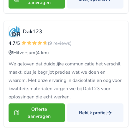
aanvragen
Dak123
4.7
/5
(9 reviews)
Hilversum
(4 km)
We geloven dat duidelijke communicatie het verschil
maakt, dus je begrijpt precies wat we doen en
waarom. Met onze ervaring in dakisolatie en oog voor
kwaliteitsmaterialen zorgen we bij Dak123 voor
oplossingen die echt werken.
Offerte
Bekijk profiel
aanvragen