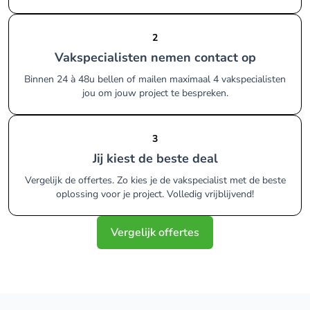
2
Vakspecialisten nemen contact op
Binnen 24 à 48u bellen of mailen maximaal 4 vakspecialisten
jou om jouw project te bespreken.
3
Jij kiest de beste deal
Vergelijk de offertes. Zo kies je de vakspecialist met de beste
oplossing voor je project. Volledig vrijblijvend!
Vergelijk offertes