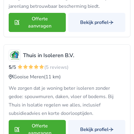
jarenlang betrouwbaar bescherming biedt.
Offerte
Bekijk profiel
aanvragen
Thuis in Isoleren B.V.
5
/5
(5 reviews)
Gooise Meren
(11 km)
We zorgen dat je woning beter isoleren zonder
gedoe: spouwmuren, daken, vloer of bodems. Bij
Thuis in Isolatie regelen we alles, inclusief
subsidieadvies en korte doorlooptijden.
Offerte
Bekijk profiel
aanvragen