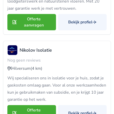
loodgieterswerk en natuurstenen vloeren. Met 20
jaar garantie werk je met vertrouwen.
Offerte
Bekijk profiel
aanvragen
Nikolov Isolatie
Nog geen reviews
Hilversum
(4 km)
Wij specialiseren ons in isolatie voor je huis, zodat je
gaskosten omlaag gaan. Voor al onze werkzaamheden
kun je gebruikmaken van subsidie, en je krijgt 10 jaar
garantie op het werk.
Offerte
Bekijk profiel