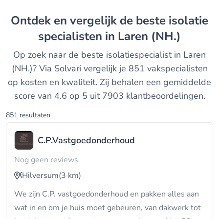
Ontdek en vergelijk de beste isolatie
specialisten in Laren (NH.)
Op zoek naar de beste isolatiespecialist in Laren
(NH.)? Via Solvari vergelijk je 851 vakspecialisten
op kosten en kwaliteit. Zij behalen een gemiddelde
score van 4.6 op 5 uit 7903 klantbeoordelingen.
851 resultaten
C.P.Vastgoedonderhoud
Nog geen reviews
Hilversum
(3 km)
We zijn C.P. vastgoedonderhoud en pakken alles aan
wat in en om je huis moet gebeuren, van dakwerk tot