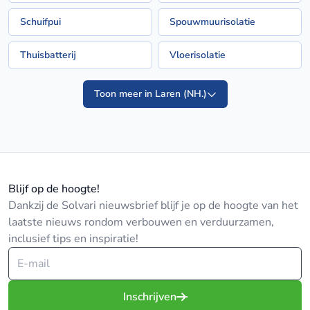
Schuifpui
Spouwmuurisolatie
Thuisbatterij
Vloerisolatie
Toon meer in Laren (NH.)
Blijf op de hoogte!
Dankzij de Solvari nieuwsbrief blijf je op de hoogte van het
laatste nieuws rondom verbouwen en verduurzamen,
inclusief tips en inspiratie!
Inschrijven