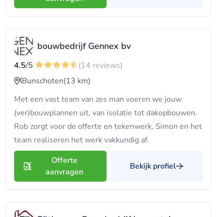
bouwbedrijf Gennex bv
4.5
/5
(14 reviews)
Bunschoten
(13 km)
Met een vast team van zes man voeren we jouw
(ver)bouwplannen uit, van isolatie tot dakopbouwen.
Rob zorgt voor de offerte en tekenwerk, Simon en het
team realiseren het werk vakkundig af.
Offerte
Bekijk profiel
aanvragen