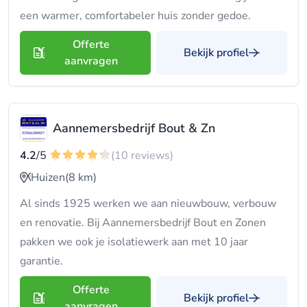
een warmer, comfortabeler huis zonder gedoe.
Offerte
Bekijk profiel
aanvragen
Aannemersbedrijf Bout & Zn
4.2
/5
(10 reviews)
Huizen
(8 km)
Al sinds 1925 werken we aan nieuwbouw, verbouw
en renovatie. Bij Aannemersbedrijf Bout en Zonen
pakken we ook je isolatiewerk aan met 10 jaar
garantie.
Offerte
Bekijk profiel
aanvragen