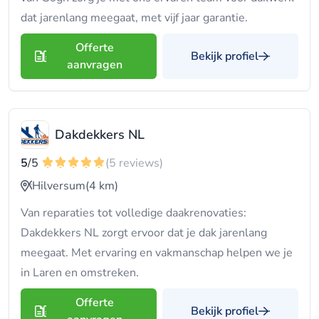
dat jarenlang meegaat, met vijf jaar garantie.
Offerte
Bekijk profiel
aanvragen
Dakdekkers NL
5
/5
(5 reviews)
Hilversum
(4 km)
Van reparaties tot volledige daakrenovaties:
Dakdekkers NL zorgt ervoor dat je dak jarenlang
meegaat. Met ervaring en vakmanschap helpen we je
in Laren en omstreken.
Offerte
Bekijk profiel