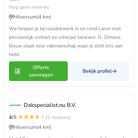
Nog geen reviews
Hilversum
(4 km)
We helpen je bij isolatiewerk in en rond Laren met
persoonlijk contact en scherpe tarieven. G. Simons
Bouw staat voor vakmanschap waar je écht iets aan
hebt.
Offerte
Bekijk profiel
aanvragen
Dakspecialist.nu B.V.
4
/5
(2 reviews)
Hilversum
(4 km)