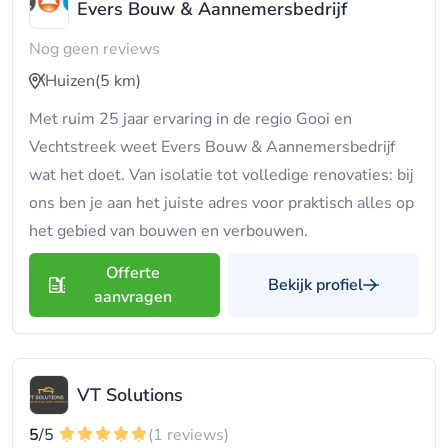
Evers Bouw & Aannemersbedrijf
Nog geen reviews
Huizen
(5 km)
Met ruim 25 jaar ervaring in de regio Gooi en
Vechtstreek weet Evers Bouw & Aannemersbedrijf
wat het doet. Van isolatie tot volledige renovaties: bij
ons ben je aan het juiste adres voor praktisch alles op
het gebied van bouwen en verbouwen.
Offerte
Bekijk profiel
aanvragen
VT Solutions
5
/5
(1 reviews)