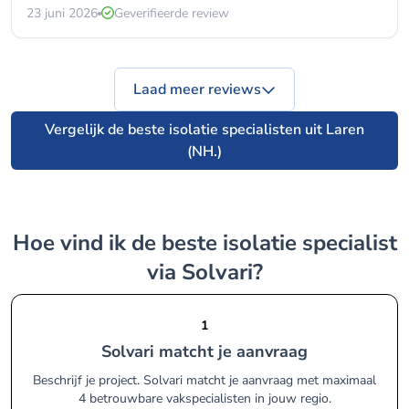
23 juni 2026
Geverifieerde review
Laad meer reviews
Vergelijk de beste isolatie specialisten uit Laren
(NH.)
Hoe vind ik de beste isolatie specialist
via Solvari?
1
Solvari matcht je aanvraag
Beschrijf je project. Solvari matcht je aanvraag met maximaal
4 betrouwbare vakspecialisten in jouw regio.