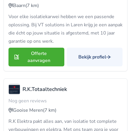
Baarn
(7 km)
Voor elke isolatiekarwei hebben we een passende
oplossing. Bij VT solutions in Laren krijg je een aanpak
die écht op jouw situatie is afgestemd, met 10 jaar
garantie op ons werk.
Offerte
Bekijk profiel
aanvragen
R.K.Totaaltechniek
Nog geen reviews
Gooise Meren
(7 km)
R.K Elektra pakt alles aan, van isolatie tot complete
verbouwingen en elektra. Met ons team zorg je voor