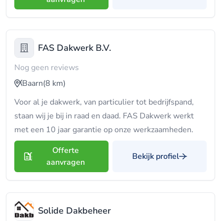
FAS Dakwerk B.V.
Nog geen reviews
Baarn
(8 km)
Voor al je dakwerk, van particulier tot bedrijfspand,
staan wij je bij in raad en daad. FAS Dakwerk werkt
met een 10 jaar garantie op onze werkzaamheden.
Offerte
Bekijk profiel
aanvragen
Solide Dakbeheer