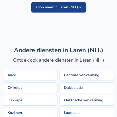
Toon meer in Laren (NH.)
Andere diensten in Laren (NH.)
Ontdek ook andere diensten in Laren (NH.)
Airco
Centrale verwarming
Cv-ketel
Dakisolatie
Dakkapel
Elektrische verwarming
Kozijnen
Laadpaal