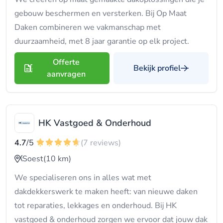
gebouw beschermen en versterken. Bij Op Maat
Daken combineren we vakmanschap met
duurzaamheid, met 8 jaar garantie op elk project.
Offerte
Bekijk profiel
aanvragen
HK Vastgoed & Onderhoud
4.7
/5
(7 reviews)
Soest
(10 km)
We specialiseren ons in alles wat met
dakdekkerswerk te maken heeft: van nieuwe daken
tot reparaties, lekkages en onderhoud. Bij HK
vastgoed & onderhoud zorgen we ervoor dat jouw dak