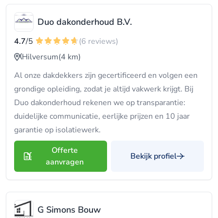
Duo dakonderhoud B.V.
4.7
/5
(6 reviews)
Hilversum
(4 km)
Al onze dakdekkers zijn gecertificeerd en volgen een
grondige opleiding, zodat je altijd vakwerk krijgt. Bij
Duo dakonderhoud rekenen we op transparantie:
duidelijke communicatie, eerlijke prijzen en 10 jaar
garantie op isolatiewerk.
Offerte
Bekijk profiel
aanvragen
G Simons Bouw