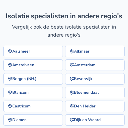
isolatie specialisten in andere regio's
Vergelijk ook de beste isolatie specialisten in
andere regio's
Aalsmeer
Alkmaar
Amstelveen
Amsterdam
Bergen (NH.)
Beverwijk
Blaricum
Bloemendaal
Castricum
Den Helder
Diemen
Dijk en Waard