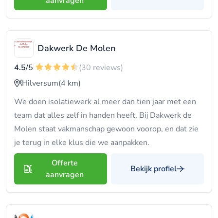
aanvragen
Dakwerk De Molen
4.5
/5
(30 reviews)
Hilversum
(4 km)
We doen isolatiewerk al meer dan tien jaar met een
team dat alles zelf in handen heeft. Bij Dakwerk de
Molen staat vakmanschap gewoon voorop, en dat zie
je terug in elke klus die we aanpakken.
Offerte
Bekijk profiel
aanvragen