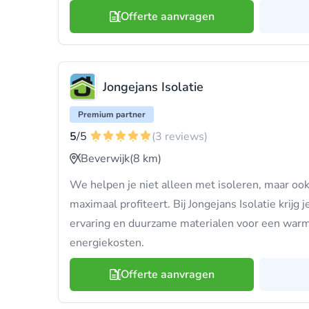
Offerte aanvragen
Jongejans Isolatie
Premium partner
5
/5
(3 reviews)
Beverwijk
(8 km)
We helpen je niet alleen met isoleren, maar ook
maximaal profiteert. Bij Jongejans Isolatie krijg
ervaring en duurzame materialen voor een warm
energiekosten.
Offerte aanvragen