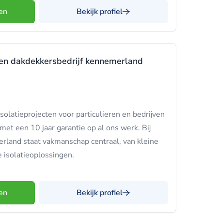
en
Bekijk profiel
en dakdekkersbedrijf kennemerland
solatieprojecten voor particulieren en bedrijven
met een 10 jaar garantie op al ons werk. Bij
land staat vakmanschap centraal, van kleine
 isolatieoplossingen.
en
Bekijk profiel