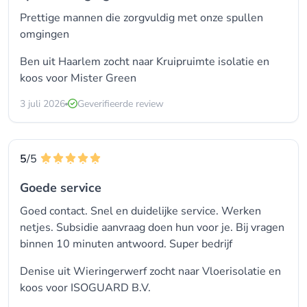
Prettige mannen die zorgvuldig met onze spullen
omgingen
Ben uit Haarlem zocht naar Kruipruimte isolatie en
koos voor
Mister Green
3 juli 2026
Geverifieerde review
5
/5
Goede service
Goed contact. Snel en duidelijke service. Werken
netjes. Subsidie aanvraag doen hun voor je. Bij vragen
binnen 10 minuten antwoord. Super bedrijf
Denise uit Wieringerwerf zocht naar Vloerisolatie en
koos voor
ISOGUARD B.V.