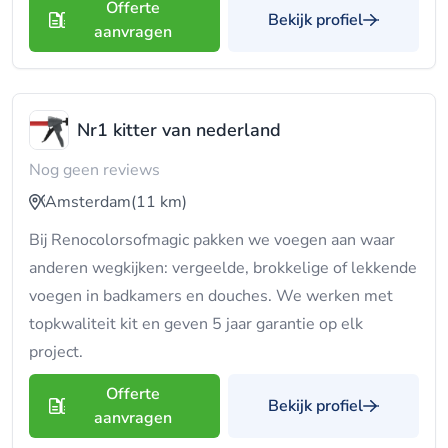
Offerte
Bekijk profiel
aanvragen
Nr1 kitter van nederland
Nog geen reviews
Amsterdam
(11 km)
Bij Renocolorsofmagic pakken we voegen aan waar
anderen wegkijken: vergeelde, brokkelige of lekkende
voegen in badkamers en douches. We werken met
topkwaliteit kit en geven 5 jaar garantie op elk
project.
Offerte
Bekijk profiel
aanvragen