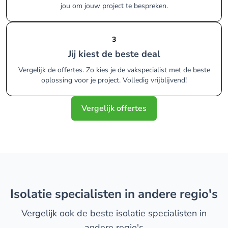
jou om jouw project te bespreken.
3
Jij kiest de beste deal
Vergelijk de offertes. Zo kies je de vakspecialist met de beste
oplossing voor je project. Volledig vrijblijvend!
Vergelijk offertes
isolatie specialisten in andere regio's
Vergelijk ook de beste isolatie specialisten in
andere regio's