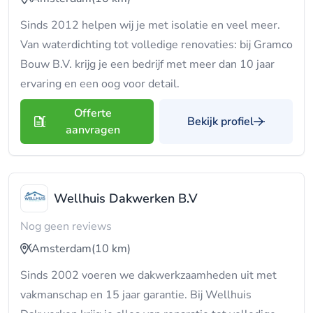
Sinds 2012 helpen wij je met isolatie en veel meer.
Van waterdichting tot volledige renovaties: bij Gramco
Bouw B.V. krijg je een bedrijf met meer dan 10 jaar
ervaring en een oog voor detail.
Offerte
Bekijk profiel
aanvragen
Wellhuis Dakwerken B.V
Nog geen reviews
Amsterdam
(10 km)
Sinds 2002 voeren we dakwerkzaamheden uit met
vakmanschap en 15 jaar garantie. Bij Wellhuis