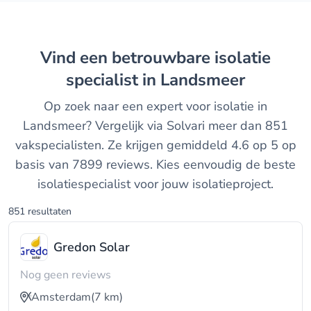
Vind een betrouwbare isolatie
specialist in Landsmeer
Op zoek naar een expert voor isolatie in
Landsmeer? Vergelijk via Solvari meer dan 851
vakspecialisten. Ze krijgen gemiddeld 4.6 op 5 op
basis van 7899 reviews. Kies eenvoudig de beste
isolatiespecialist voor jouw isolatieproject.
851 resultaten
Gredon Solar
Nog geen reviews
Amsterdam
(7 km)