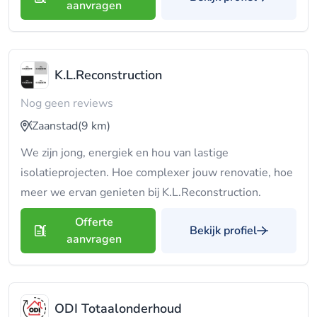
aanvragen
K.L.Reconstruction
Nog geen reviews
Zaanstad
(9 km)
We zijn jong, energiek en hou van lastige
isolatieprojecten. Hoe complexer jouw renovatie, hoe
meer we ervan genieten bij K.L.Reconstruction.
Offerte
Bekijk profiel
aanvragen
ODI Totaalonderhoud