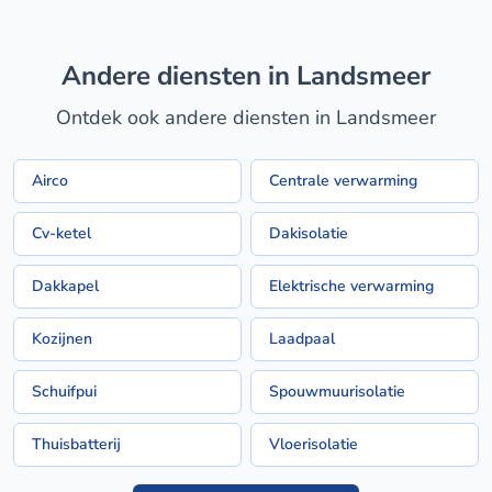
Andere diensten in Landsmeer
Ontdek ook andere diensten in Landsmeer
Airco
Centrale verwarming
Cv-ketel
Dakisolatie
Dakkapel
Elektrische verwarming
Kozijnen
Laadpaal
Schuifpui
Spouwmuurisolatie
Thuisbatterij
Vloerisolatie