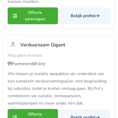
kunnen inzetten.
Offerte
Bekijk profiel
aanvragen
Verduurzaam Gigant
Nog geen reviews
Purmerend
(8 km)
We helpen je isolatie aanpakken als onderdeel van
een compleet verduurzamingsplan, met begeleiding
bij subsidies zodat je kosten omlaag gaan. Bij Pro's
combineren we isolatie, zonnepanelen,
warmtepompen en meer onder één dak.
Offerte
Bekijk profiel