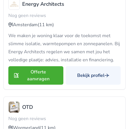
Energy Architects
Nog geen reviews
Amsterdam
(11 km)
We maken je woning klaar voor de toekomst met
slimme isolatie, warmtepompen en zonnepanelen. Bij
Energy Architects regelen we samen met jou het
volledige plaatje: advies, installatie en financiering.
Offerte
Bekijk profiel
aanvragen
OTD
Nog geen reviews
Wormerland
(11 km)