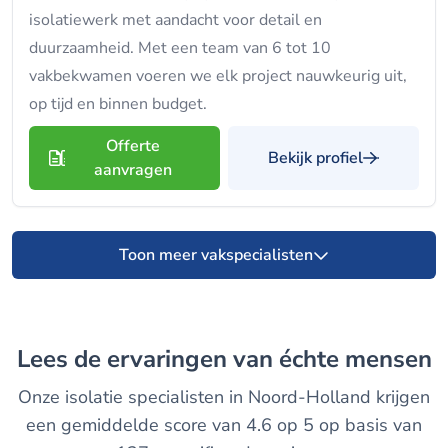
isolatiewerk met aandacht voor detail en
duurzaamheid. Met een team van 6 tot 10
vakbekwamen voeren we elk project nauwkeurig uit,
op tijd en binnen budget.
Offerte
Bekijk profiel
aanvragen
Toon meer vakspecialisten
Lees de ervaringen van échte mensen
Onze isolatie specialisten in Noord-Holland krijgen
een gemiddelde score van 4.6 op 5 op basis van