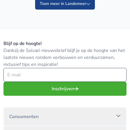
Toon meer in Landsmeer
Blijf op de hoogte!
Dankzij de Solvari nieuwsbrief blijf je op de hoogte van het
laatste nieuws rondom verbouwen en verduurzamen,
inclusief tips en inspiratie!
Inschrijven
Consumenten