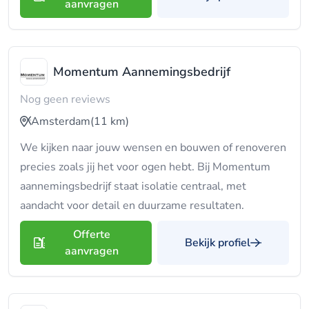
aanvragen
Momentum Aannemingsbedrijf
Nog geen reviews
Amsterdam
(11 km)
We kijken naar jouw wensen en bouwen of renoveren
precies zoals jij het voor ogen hebt. Bij Momentum
aannemingsbedrijf staat isolatie centraal, met
aandacht voor detail en duurzame resultaten.
Offerte
Bekijk profiel
aanvragen