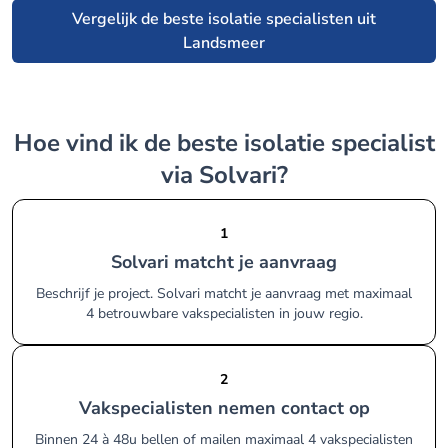
Vergelijk de beste isolatie specialisten uit
Landsmeer
Hoe vind ik de beste isolatie specialist
via Solvari?
1
Solvari matcht je aanvraag
Beschrijf je project. Solvari matcht je aanvraag met maximaal
4 betrouwbare vakspecialisten in jouw regio.
2
Vakspecialisten nemen contact op
Binnen 24 à 48u bellen of mailen maximaal 4 vakspecialisten