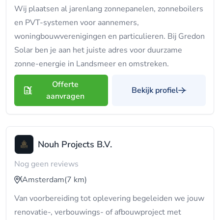
Wij plaatsen al jarenlang zonnepanelen, zonneboilers
en PVT-systemen voor aannemers,
woningbouwverenigingen en particulieren. Bij Gredon
Solar ben je aan het juiste adres voor duurzame
zonne-energie in Landsmeer en omstreken.
Offerte
Bekijk profiel
aanvragen
Nouh Projects B.V.
Nog geen reviews
Amsterdam
(7 km)
Van voorbereiding tot oplevering begeleiden we jouw
renovatie-, verbouwings- of afbouwproject met