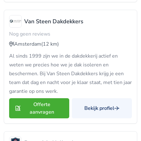
Van Steen Dakdekkers
Nog geen reviews
Amsterdam
(12 km)
Al sinds 1999 zijn we in de dakdekkerij actief en
weten we precies hoe we je dak isoleren en
beschermen. Bij Van Steen Dakdekkers krijg je een
team dat dag en nacht voor je klaar staat, met tien jaar
garantie op ons werk.
Offerte
Bekijk profiel
aanvragen