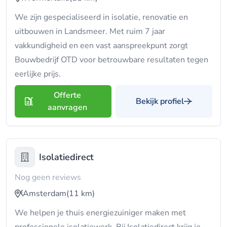
We zijn gespecialiseerd in isolatie, renovatie en
uitbouwen in Landsmeer. Met ruim 7 jaar
vakkundigheid en een vast aanspreekpunt zorgt
Bouwbedrijf OTD voor betrouwbare resultaten tegen
eerlijke prijs.
Offerte
Bekijk profiel
aanvragen
Isolatiedirect
Nog geen reviews
Amsterdam
(11 km)
We helpen je thuis energiezuiniger maken met