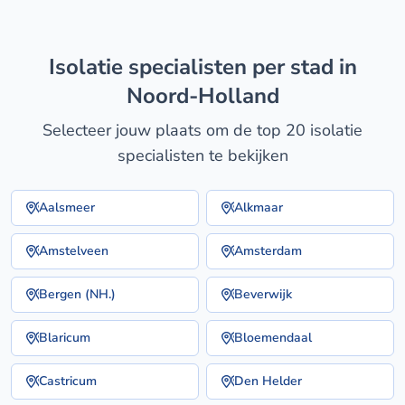
isolatie specialisten per stad in
Noord-Holland
Selecteer jouw plaats om de top 20 isolatie
specialisten te bekijken
Aalsmeer
Alkmaar
Amstelveen
Amsterdam
Bergen (NH.)
Beverwijk
Blaricum
Bloemendaal
Castricum
Den Helder