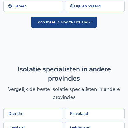
Diemen
Dijk en Waard
Toon meer in Noord-Holland
isolatie specialisten in andere
provincies
Vergelijk de beste isolatie specialisten in andere
provincies
Drenthe
Flevoland
Friesland
Gelderland