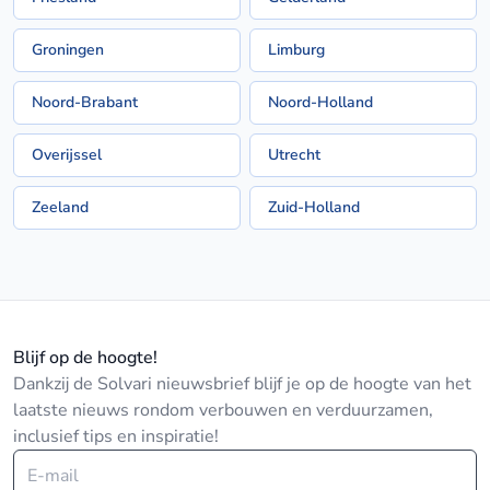
Groningen
Limburg
Noord-Brabant
Noord-Holland
Overijssel
Utrecht
Zeeland
Zuid-Holland
Blijf op de hoogte!
Dankzij de Solvari nieuwsbrief blijf je op de hoogte van het
laatste nieuws rondom verbouwen en verduurzamen,
inclusief tips en inspiratie!