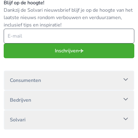
Blijf op de hoogte!
Dankzij de Solvari nieuwsbrief blijf je op de hoogte van het
laatste nieuws rondom verbouwen en verduurzamen,
inclusief tips en inspiratie!
Inschrijven
Consumenten
Bedrijven
Solvari