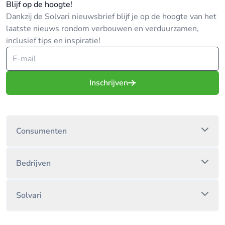
Blijf op de hoogte!
Dankzij de Solvari nieuwsbrief blijf je op de hoogte van het
laatste nieuws rondom verbouwen en verduurzamen,
inclusief tips en inspiratie!
Inschrijven
Consumenten
Bedrijven
Solvari